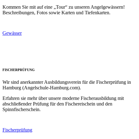
Kommen Sie mit auf eine „Tour“ zu unseren Angelgewässern!
Beschreibungen, Fotos sowie Karten und Tiefenkarten.
Gewässer
FISCHERPRÜFUNG
Wir sind anerkannter Ausbildungsverein für die Fischerprüfung in
Hamburg (Angelschule-Hamburg.com).
Erfahren sie mehr über unsere moderne Fischerausbildung mit
abschließender Prüfung für den Fischereischein und den
Spinnfischerschein.
Fischerprüfung