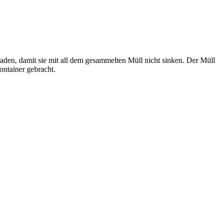
den, damit sie mit all dem gesammelten Müll nicht sinken. Der Müll
ntainer gebracht.