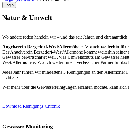
Natur & Umwelt
Wo andere reden handeln wir – und das seit Jahren und ehrenamtlich.
Angelverein Bergedorf-West/Allermöhe e. V. auch weiterhin für 
Der Angelverein Bergedorf-West/Allermöhe kommt weiterhin seiner si
Gewässer bewirtschaftet weiß, was Umweltschutz am Gewässer heißt. 
West/Allermöhe e. V. auch weiterhin ein verlässlicher Partner für das
Jedes Jahr führen wir mindestens 3 Reinigungen an den Allermöher Fle
nicht aus.
Wer mehr über die Gewässerreinigungen erfahren möchte, kann sich h
Download Reinigungs-Chronik
Gewässer Monitoring