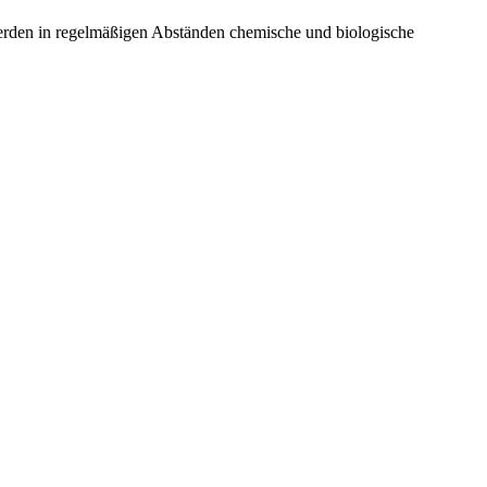
erden in regelmäßigen Abständen chemische und biologische