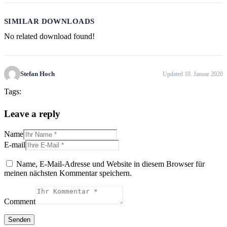
SIMILAR DOWNLOADS
No related download found!
Stefan Hoch
Updated 10. Januar 2020
Tags:
Leave a reply
Name
E-mail
Name, E-Mail-Adresse und Website in diesem Browser für
meinen nächsten Kommentar speichern.
Comment