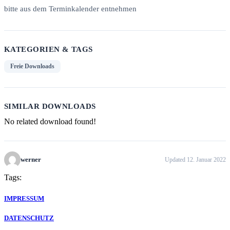
bitte aus dem Terminkalender entnehmen
KATEGORIEN & TAGS
Freie Downloads
SIMILAR DOWNLOADS
No related download found!
werner
Updated 12. Januar 2022
Tags:
IMPRESSUM
DATENSCHUTZ