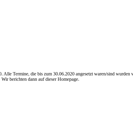
Alle Termine, die bis zum 30.06.2020 angesetzt waren/sind wurden we
n. Wir berichten dann auf dieser Homepage.