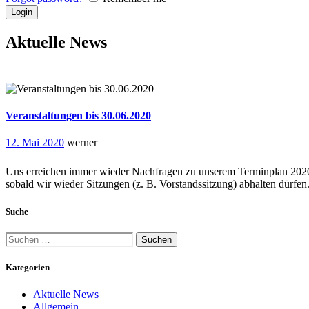
Aktuelle News
Veranstaltungen bis 30.06.2020
12. Mai 2020
werner
Uns erreichen immer wieder Nachfragen zu unserem Terminplan 2020. 
sobald wir wieder Sitzungen (z. B. Vorstandssitzung) abhalten dürfe
Suche
Suchen
nach:
Kategorien
Aktuelle News
Allgemein