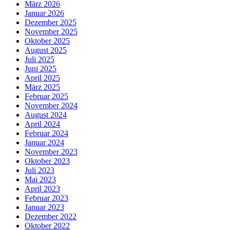
März 2026
Januar 2026
Dezember 2025
November 2025
Oktober 2025
August 2025
Juli 2025
Juni 2025
April 2025
März 2025
Februar 2025
November 2024
August 2024
April 2024
Februar 2024
Januar 2024
November 2023
Oktober 2023
Juli 2023
Mai 2023
April 2023
Februar 2023
Januar 2023
Dezember 2022
Oktober 2022