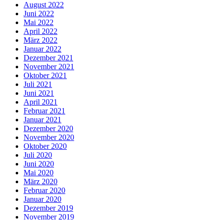
August 2022
Juni 2022
Mai 2022
April 2022
März 2022
Januar 2022
Dezember 2021
November 2021
Oktober 2021
Juli 2021
Juni 2021
April 2021
Februar 2021
Januar 2021
Dezember 2020
November 2020
Oktober 2020
Juli 2020
Juni 2020
Mai 2020
März 2020
Februar 2020
Januar 2020
Dezember 2019
November 2019