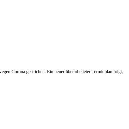
gen Corona gestrichen. Ein neuer überarbeiteter Terminplan folgt,