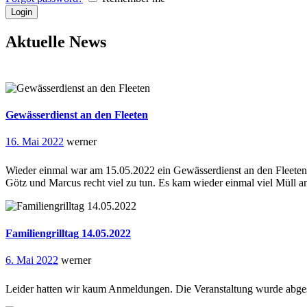
Aktuelle News
Gewässerdienst an den Fleeten
16. Mai 2022
werner
Wieder einmal war am 15.05.2022 ein Gewässerdienst an den Fleeten
Götz und Marcus recht viel zu tun. Es kam wieder einmal viel Müll a
Familiengrilltag 14.05.2022
6. Mai 2022
werner
Leider hatten wir kaum Anmeldungen. Die Veranstaltung wurde abg