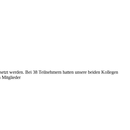
etzt werden. Bei 38 Teilnehmern hatten unsere beiden Kollegen
 Mitglieder