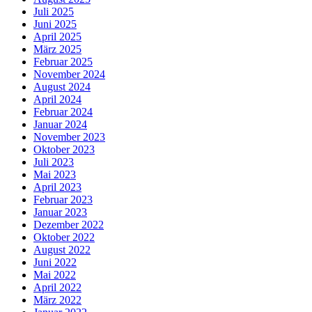
Juli 2025
Juni 2025
April 2025
März 2025
Februar 2025
November 2024
August 2024
April 2024
Februar 2024
Januar 2024
November 2023
Oktober 2023
Juli 2023
Mai 2023
April 2023
Februar 2023
Januar 2023
Dezember 2022
Oktober 2022
August 2022
Juni 2022
Mai 2022
April 2022
März 2022