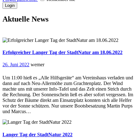
Aktuelle News
Erfolgreicher Langer Tag der StadtNatur am 18.06.2022
26. Juni 2022
werner
Um 11:00 hieß es „Alle Hilfsgeräte“ am Vereinshaus verladen und
dann auf nach Neu-Allermöhe zum Grachtenplatz. Der Wind
machte uns mit unserer Info-Tafel und das Zelt einen Strich durch
die Rechnung. Der Sonnenschein ließ es aber sofort vergessen. Im
Schutz der Bäume direkt am Einsatzplatz konnten sich alle Helfer
vor der Sonne schützen. Nur unsere Bootsbesatzung Martin Purps
und Marcus…
Langer Tag der StadtNatur 2022