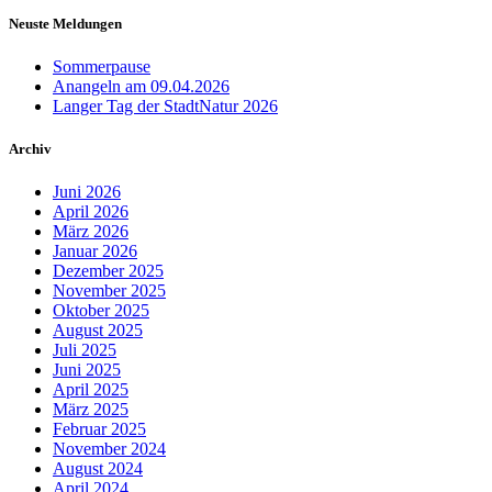
Neuste Meldungen
Sommerpause
Anangeln am 09.04.2026
Langer Tag der StadtNatur 2026
Archiv
Juni 2026
April 2026
März 2026
Januar 2026
Dezember 2025
November 2025
Oktober 2025
August 2025
Juli 2025
Juni 2025
April 2025
März 2025
Februar 2025
November 2024
August 2024
April 2024