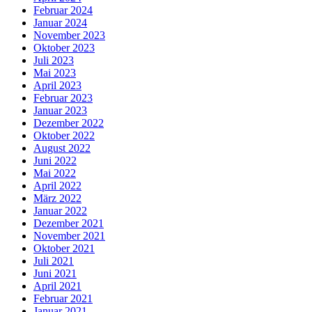
Februar 2024
Januar 2024
November 2023
Oktober 2023
Juli 2023
Mai 2023
April 2023
Februar 2023
Januar 2023
Dezember 2022
Oktober 2022
August 2022
Juni 2022
Mai 2022
April 2022
März 2022
Januar 2022
Dezember 2021
November 2021
Oktober 2021
Juli 2021
Juni 2021
April 2021
Februar 2021
Januar 2021