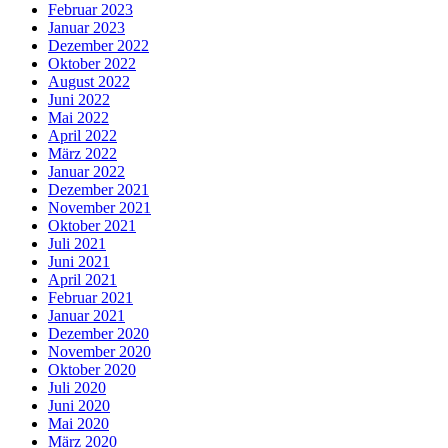
Februar 2023
Januar 2023
Dezember 2022
Oktober 2022
August 2022
Juni 2022
Mai 2022
April 2022
März 2022
Januar 2022
Dezember 2021
November 2021
Oktober 2021
Juli 2021
Juni 2021
April 2021
Februar 2021
Januar 2021
Dezember 2020
November 2020
Oktober 2020
Juli 2020
Juni 2020
Mai 2020
März 2020