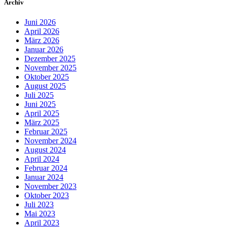
Archiv
Juni 2026
April 2026
März 2026
Januar 2026
Dezember 2025
November 2025
Oktober 2025
August 2025
Juli 2025
Juni 2025
April 2025
März 2025
Februar 2025
November 2024
August 2024
April 2024
Februar 2024
Januar 2024
November 2023
Oktober 2023
Juli 2023
Mai 2023
April 2023