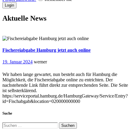
Aktuelle News
Fischereiabgabe Hamburg jetzt auch online
19. Januar 2024
werner
Wir haben lange gewartet, nun besteht auch für Hamburg die
Möglichkeit, die Fischereiabgabe online zu entrichten. Der
nachstehende Link führt direkt zur entsprechenden Seite. Die Seite
ist selbsterklärend.
https://serviceportal.hamburg.de/HamburgGateway/Service/Entry?
id=Fischabgab&location=020000000000
Suche
Suchen
nach: